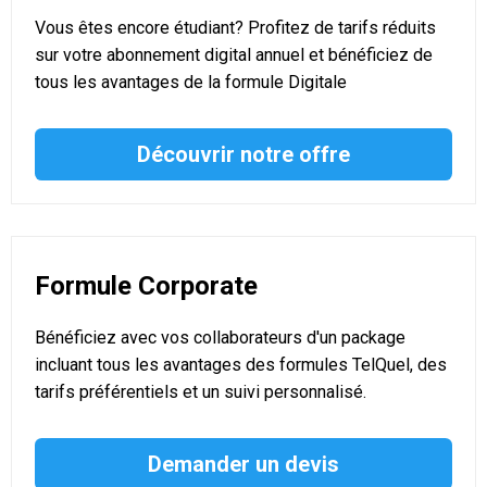
Vous êtes encore étudiant? Profitez de tarifs réduits
sur votre abonnement digital annuel et bénéficiez de
tous les avantages de la formule Digitale
Découvrir notre offre
Formule Corporate
Bénéficiez avec vos collaborateurs d'un package
incluant tous les avantages des formules TelQuel, des
tarifs préférentiels et un suivi personnalisé.
Demander un devis