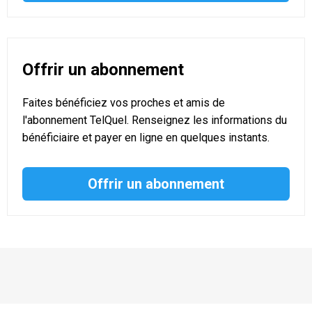
Offrir un abonnement
Faites bénéficiez vos proches et amis de
l'abonnement TelQuel. Renseignez les informations du
bénéficiaire et payer en ligne en quelques instants.
Offrir un abonnement