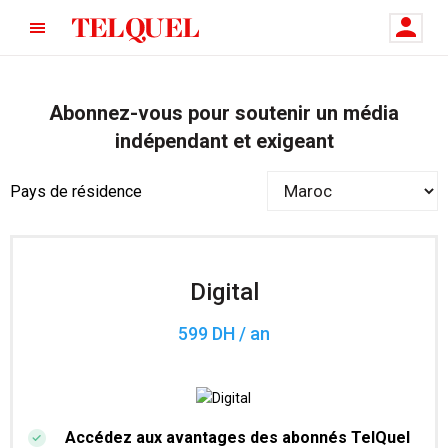
Abonnez-vous pour soutenir un média
indépendant et exigeant
Pays de résidence
Digital
599 DH / an
Accédez aux avantages des abonnés TelQuel