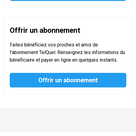
Offrir un abonnement
Faites bénéficiez vos proches et amis de
l'abonnement TelQuel. Renseignez les informations du
bénéficiaire et payer en ligne en quelques instants.
Offrir un abonnement