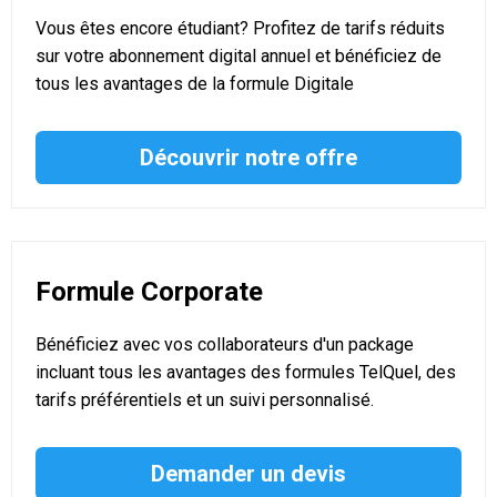
Vous êtes encore étudiant? Profitez de tarifs réduits
sur votre abonnement digital annuel et bénéficiez de
tous les avantages de la formule Digitale
Découvrir notre offre
Formule Corporate
Bénéficiez avec vos collaborateurs d'un package
incluant tous les avantages des formules TelQuel, des
tarifs préférentiels et un suivi personnalisé.
Demander un devis