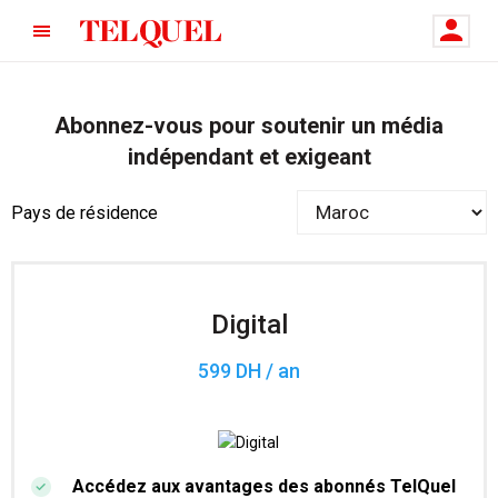
Abonnez-vous pour soutenir un média
indépendant et exigeant
Pays de résidence
Digital
599 DH / an
Accédez aux avantages des abonnés TelQuel