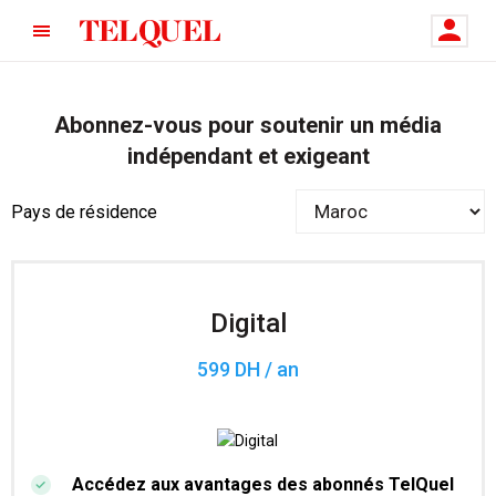
Abonnez-vous pour soutenir un média
indépendant et exigeant
Pays de résidence
Digital
599 DH / an
Accédez aux avantages des abonnés TelQuel