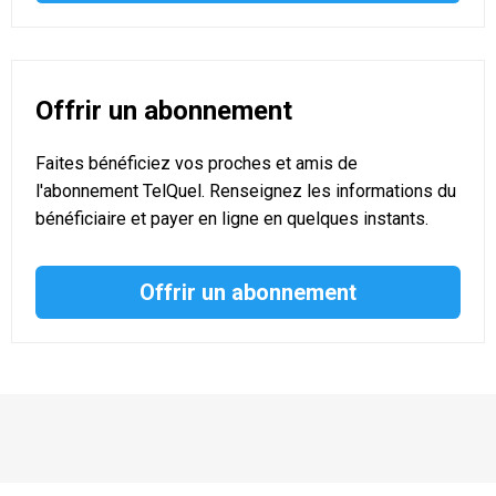
Offrir un abonnement
Faites bénéficiez vos proches et amis de
l'abonnement TelQuel. Renseignez les informations du
bénéficiaire et payer en ligne en quelques instants.
Offrir un abonnement