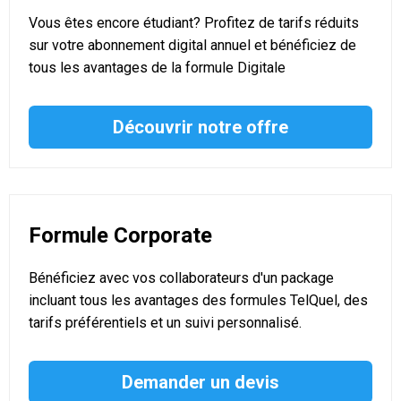
Vous êtes encore étudiant? Profitez de tarifs réduits
sur votre abonnement digital annuel et bénéficiez de
tous les avantages de la formule Digitale
Découvrir notre offre
Formule Corporate
Bénéficiez avec vos collaborateurs d'un package
incluant tous les avantages des formules TelQuel, des
tarifs préférentiels et un suivi personnalisé.
Demander un devis