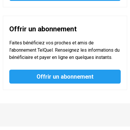
Offrir un abonnement
Faites bénéficiez vos proches et amis de
l'abonnement TelQuel. Renseignez les informations du
bénéficiaire et payer en ligne en quelques instants.
Offrir un abonnement