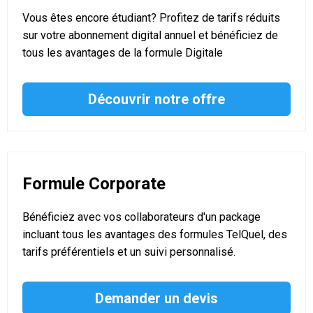
Vous êtes encore étudiant? Profitez de tarifs réduits
sur votre abonnement digital annuel et bénéficiez de
tous les avantages de la formule Digitale
Découvrir notre offre
Formule Corporate
Bénéficiez avec vos collaborateurs d'un package
incluant tous les avantages des formules TelQuel, des
tarifs préférentiels et un suivi personnalisé.
Demander un devis