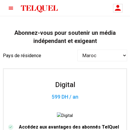
Abonnez-vous pour soutenir un média
indépendant et exigeant
Pays de résidence
Digital
599 DH / an
Accédez aux avantages des abonnés TelQuel