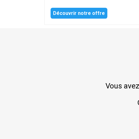
Découvrir notre offre
Vous avez