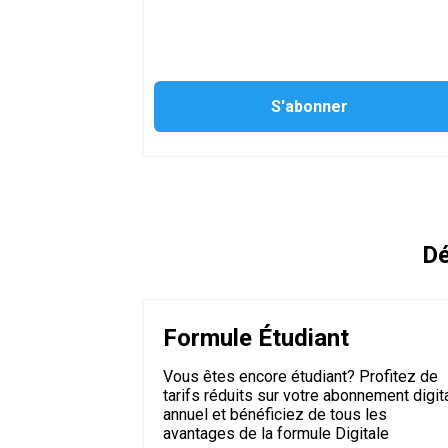
Dé
Formule Étudiant
Vous êtes encore étudiant? Profitez de
tarifs réduits sur votre abonnement digit
annuel et bénéficiez de tous les
avantages de la formule Digitale