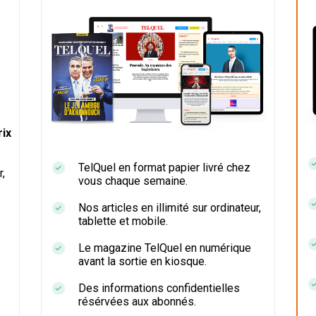
ix
TelQuel en format papier livré chez
r,
vous chaque semaine.
Nos articles en illimité sur ordinateur,
tablette et mobile.
Le magazine TelQuel en numérique
avant la sortie en kiosque.
Des informations confidentielles
résérvées aux abonnés.