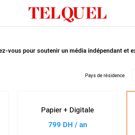
z-vous pour soutenir un média indépendant et e
Pays de résidence
Papier + Digitale
799 DH / an