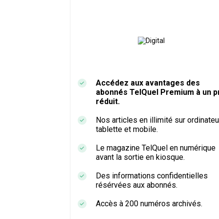
Accédez aux avantages des
abonnés TelQuel Premium à un pr
réduit.
Nos articles en illimité sur ordinateu
tablette et mobile.
Le magazine TelQuel en numérique
avant la sortie en kiosque.
Des informations confidentielles
résérvées aux abonnés.
Accès à 200 numéros archivés.