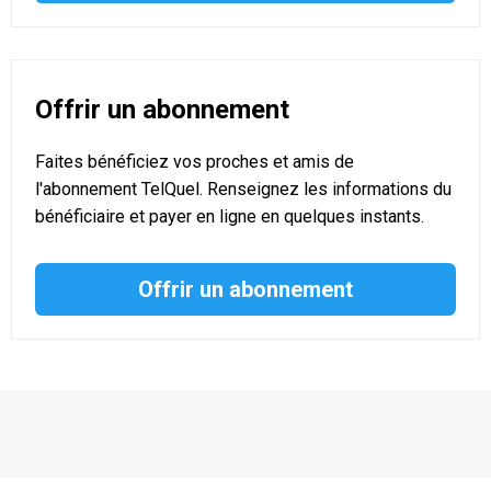
Offrir un abonnement
Faites bénéficiez vos proches et amis de
l'abonnement TelQuel. Renseignez les informations du
bénéficiaire et payer en ligne en quelques instants.
Offrir un abonnement