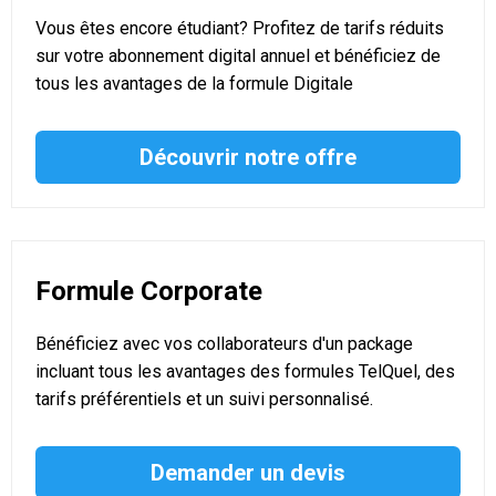
Vous êtes encore étudiant? Profitez de tarifs réduits
sur votre abonnement digital annuel et bénéficiez de
tous les avantages de la formule Digitale
Découvrir notre offre
Formule Corporate
Bénéficiez avec vos collaborateurs d'un package
incluant tous les avantages des formules TelQuel, des
tarifs préférentiels et un suivi personnalisé.
Demander un devis