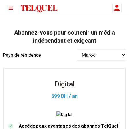
Abonnez-vous pour soutenir un média
indépendant et exigeant
Pays de résidence
Digital
599 DH / an
Accédez aux avantages des abonnés TelQuel