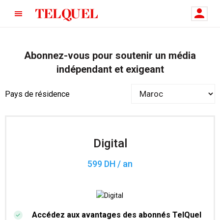
Abonnez-vous pour soutenir un média
indépendant et exigeant
Pays de résidence
Digital
599 DH / an
Accédez aux avantages des abonnés TelQuel