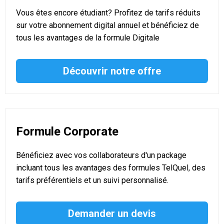
Vous êtes encore étudiant? Profitez de tarifs réduits
sur votre abonnement digital annuel et bénéficiez de
tous les avantages de la formule Digitale
Découvrir notre offre
Formule Corporate
Bénéficiez avec vos collaborateurs d'un package
incluant tous les avantages des formules TelQuel, des
tarifs préférentiels et un suivi personnalisé.
Demander un devis