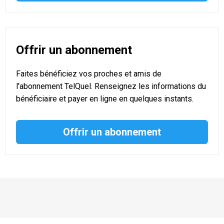
Offrir un abonnement
Faites bénéficiez vos proches et amis de
l'abonnement TelQuel. Renseignez les informations du
bénéficiaire et payer en ligne en quelques instants.
Offrir un abonnement