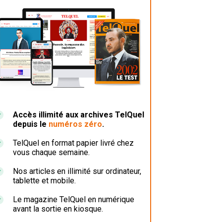
Accès illimité aux archives TelQuel
depuis le
numéros zéro
.
TelQuel en format papier livré chez
vous chaque semaine.
Nos articles en illimité sur ordinateur,
tablette et mobile.
Le magazine TelQuel en numérique
avant la sortie en kiosque.