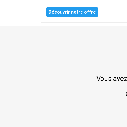
Découvrir notre offre
Vous avez