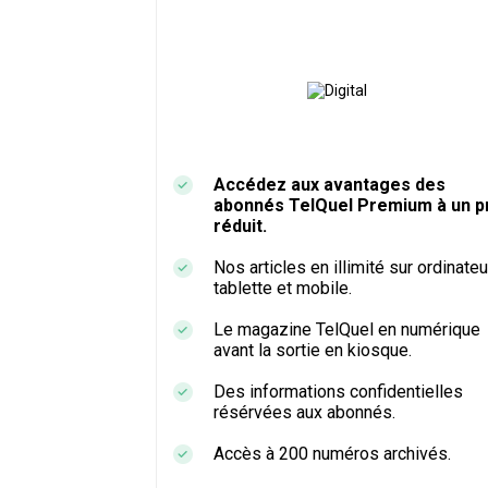
Accédez aux avantages des
abonnés TelQuel Premium à un pr
réduit.
Nos articles en illimité sur ordinateu
tablette et mobile.
Le magazine TelQuel en numérique
avant la sortie en kiosque.
Des informations confidentielles
résérvées aux abonnés.
Accès à 200 numéros archivés.