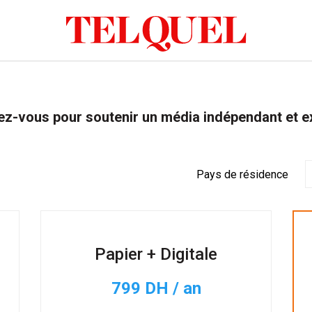
z-vous pour soutenir un média indépendant et e
Pays de résidence
Papier + Digitale
799 DH / an