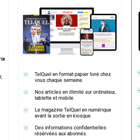
ix
TelQuel en format papier livré chez
r,
vous chaque semaine.
Nos articles en illimité sur ordinateur,
tablette et mobile.
Le magazine TelQuel en numérique
avant la sortie en kiosque.
Des informations confidentielles
résérvées aux abonnés.