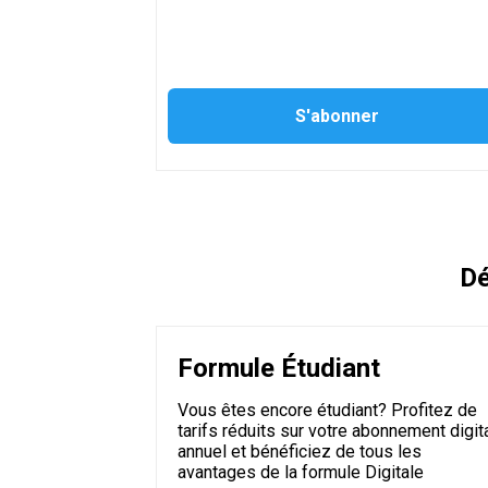
Dé
Formule Étudiant
Vous êtes encore étudiant? Profitez de
tarifs réduits sur votre abonnement digit
annuel et bénéficiez de tous les
avantages de la formule Digitale