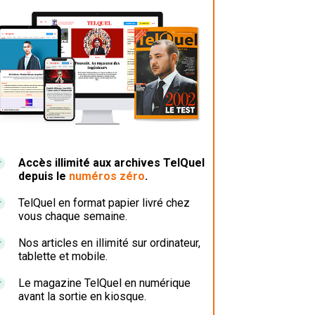
Accès illimité aux archives TelQuel
depuis le
numéros zéro
.
TelQuel en format papier livré chez
vous chaque semaine.
Nos articles en illimité sur ordinateur,
tablette et mobile.
Le magazine TelQuel en numérique
avant la sortie en kiosque.