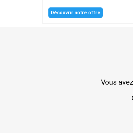
Découvrir notre offre
Vous avez