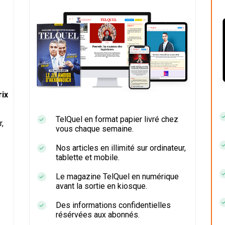
ix
TelQuel en format papier livré chez
r,
vous chaque semaine.
Nos articles en illimité sur ordinateur,
tablette et mobile.
Le magazine TelQuel en numérique
avant la sortie en kiosque.
Des informations confidentielles
résérvées aux abonnés.