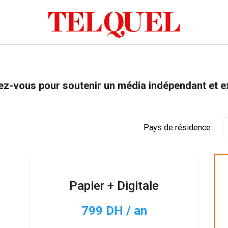
z-vous pour soutenir un média indépendant et e
Pays de résidence
Papier + Digitale
799 DH / an