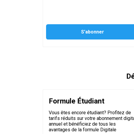
Dé
Formule Étudiant
Vous êtes encore étudiant? Profitez de
tarifs réduits sur votre abonnement digit
annuel et bénéficiez de tous les
avantages de la formule Digitale