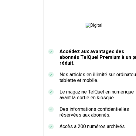
Accédez aux avantages des
abonnés TelQuel Premium à un pr
réduit.
Nos articles en illimité sur ordinateu
tablette et mobile.
Le magazine TelQuel en numérique
avant la sortie en kiosque.
Des informations confidentielles
résérvées aux abonnés.
Accès à 200 numéros archivés.