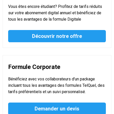
Vous êtes encore étudiant? Profitez de tarifs réduits
sur votre abonnement digital annuel et bénéficiez de
tous les avantages de la formule Digitale
Découvrir notre offre
Formule Corporate
Bénéficiez avec vos collaborateurs d'un package
incluant tous les avantages des formules TelQuel, des
tarifs préférentiels et un suivi personnalisé.
Demander un devis