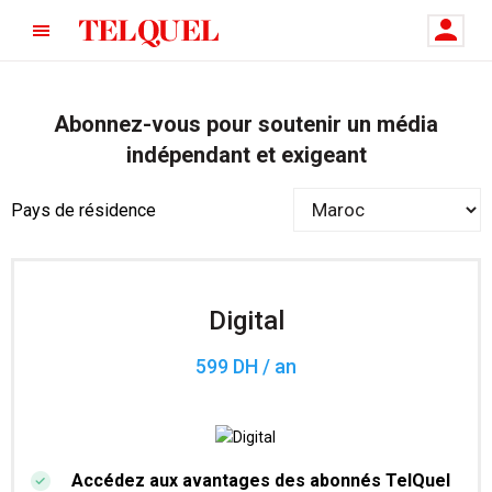
Abonnez-vous pour soutenir un média
indépendant et exigeant
Pays de résidence
Digital
599 DH / an
Accédez aux avantages des abonnés TelQuel