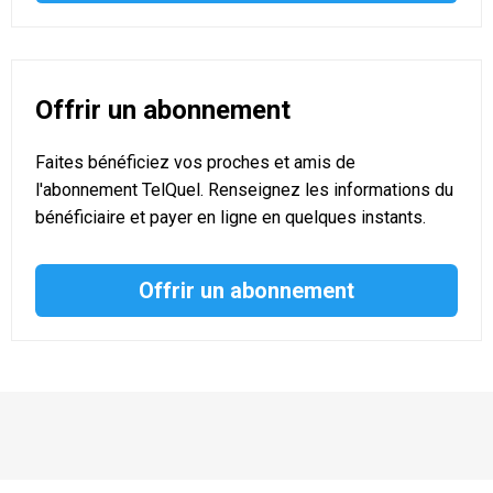
Offrir un abonnement
Faites bénéficiez vos proches et amis de
l'abonnement TelQuel. Renseignez les informations du
bénéficiaire et payer en ligne en quelques instants.
Offrir un abonnement