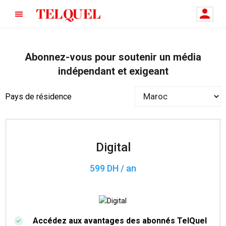
Abonnez-vous pour soutenir un média
indépendant et exigeant
Pays de résidence
Digital
599 DH / an
Accédez aux avantages des abonnés TelQuel