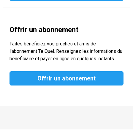
Offrir un abonnement
Faites bénéficiez vos proches et amis de
l'abonnement TelQuel. Renseignez les informations du
bénéficiaire et payer en ligne en quelques instants.
Offrir un abonnement