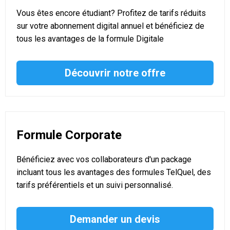
Vous êtes encore étudiant? Profitez de tarifs réduits
sur votre abonnement digital annuel et bénéficiez de
tous les avantages de la formule Digitale
Découvrir notre offre
Formule Corporate
Bénéficiez avec vos collaborateurs d'un package
incluant tous les avantages des formules TelQuel, des
tarifs préférentiels et un suivi personnalisé.
Demander un devis