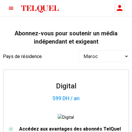
Abonnez-vous pour soutenir un média
indépendant et exigeant
Pays de résidence
Digital
599 DH / an
Accédez aux avantages des abonnés TelQuel