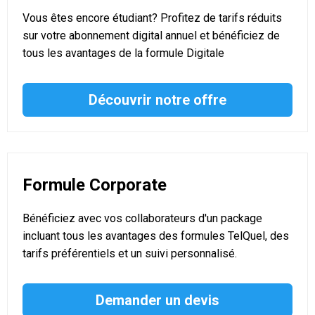
Vous êtes encore étudiant? Profitez de tarifs réduits
sur votre abonnement digital annuel et bénéficiez de
tous les avantages de la formule Digitale
Découvrir notre offre
Formule Corporate
Bénéficiez avec vos collaborateurs d'un package
incluant tous les avantages des formules TelQuel, des
tarifs préférentiels et un suivi personnalisé.
Demander un devis