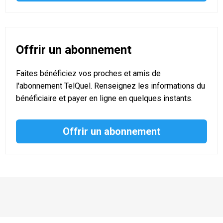
Offrir un abonnement
Faites bénéficiez vos proches et amis de
l'abonnement TelQuel. Renseignez les informations du
bénéficiaire et payer en ligne en quelques instants.
Offrir un abonnement