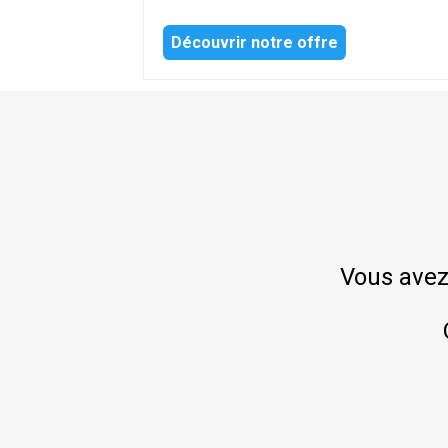
Découvrir notre offre
Vous avez