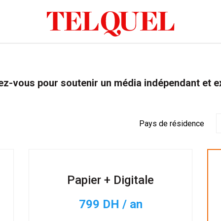
z-vous pour soutenir un média indépendant et e
Pays de résidence
Papier + Digitale
799 DH / an