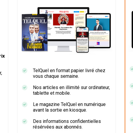
ix
TelQuel en format papier livré chez
r,
vous chaque semaine.
Nos articles en illimité sur ordinateur,
tablette et mobile.
Le magazine TelQuel en numérique
avant la sortie en kiosque.
Des informations confidentielles
résérvées aux abonnés.