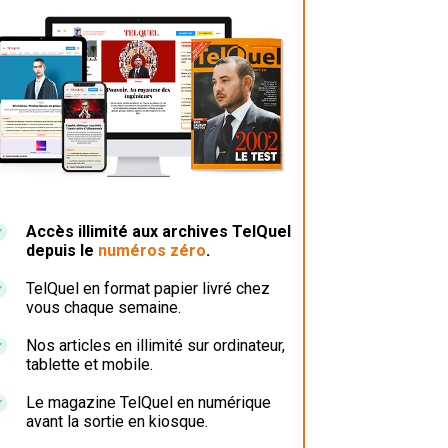
Accès illimité aux archives TelQuel
depuis le
numéros zéro
.
TelQuel en format papier livré chez
vous chaque semaine.
Nos articles en illimité sur ordinateur,
tablette et mobile.
Le magazine TelQuel en numérique
avant la sortie en kiosque.