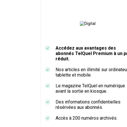
Accédez aux avantages des
abonnés TelQuel Premium à un pr
réduit.
Nos articles en illimité sur ordinateu
tablette et mobile.
Le magazine TelQuel en numérique
avant la sortie en kiosque.
Des informations confidentielles
résérvées aux abonnés.
Accès à 200 numéros archivés.