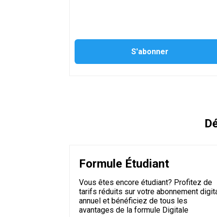
Dé
Formule Étudiant
Vous êtes encore étudiant? Profitez de
tarifs réduits sur votre abonnement digit
annuel et bénéficiez de tous les
avantages de la formule Digitale