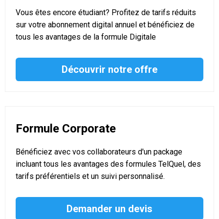
Vous êtes encore étudiant? Profitez de tarifs réduits
sur votre abonnement digital annuel et bénéficiez de
tous les avantages de la formule Digitale
Découvrir notre offre
Formule Corporate
Bénéficiez avec vos collaborateurs d'un package
incluant tous les avantages des formules TelQuel, des
tarifs préférentiels et un suivi personnalisé.
Demander un devis