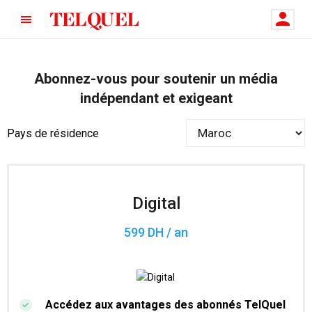
Abonnez-vous pour soutenir un média
indépendant et exigeant
Pays de résidence
Digital
599 DH / an
Accédez aux avantages des abonnés TelQuel