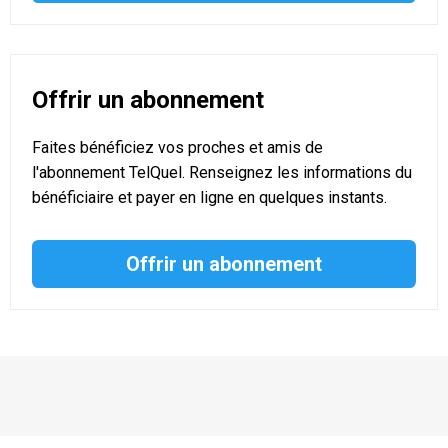
Offrir un abonnement
Faites bénéficiez vos proches et amis de
l'abonnement TelQuel. Renseignez les informations du
bénéficiaire et payer en ligne en quelques instants.
Offrir un abonnement