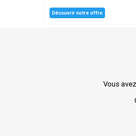
Découvrir notre offre
Vous avez