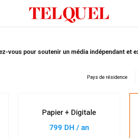
z-vous pour soutenir un média indépendant et e
Pays de résidence
Papier + Digitale
799 DH / an