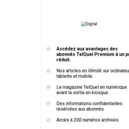
Accédez aux avantages des
abonnés TelQuel Premium à un pr
réduit.
Nos articles en illimité sur ordinateu
tablette et mobile.
Le magazine TelQuel en numérique
avant la sortie en kiosque.
Des informations confidentielles
résérvées aux abonnés.
Accès à 200 numéros archivés.