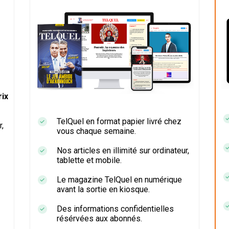
ix
TelQuel en format papier livré chez
r,
vous chaque semaine.
Nos articles en illimité sur ordinateur,
tablette et mobile.
Le magazine TelQuel en numérique
avant la sortie en kiosque.
Des informations confidentielles
résérvées aux abonnés.