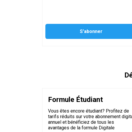
Dé
Formule Étudiant
Vous êtes encore étudiant? Profitez de
tarifs réduits sur votre abonnement digit
annuel et bénéficiez de tous les
avantages de la formule Digitale