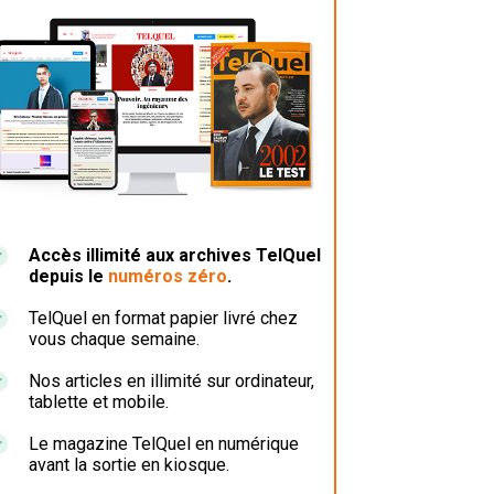
Accès illimité aux archives TelQuel
depuis le
numéros zéro
.
TelQuel en format papier livré chez
vous chaque semaine.
Nos articles en illimité sur ordinateur,
tablette et mobile.
Le magazine TelQuel en numérique
avant la sortie en kiosque.