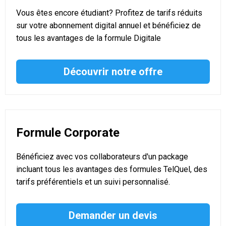
Vous êtes encore étudiant? Profitez de tarifs réduits
sur votre abonnement digital annuel et bénéficiez de
tous les avantages de la formule Digitale
Découvrir notre offre
Formule Corporate
Bénéficiez avec vos collaborateurs d'un package
incluant tous les avantages des formules TelQuel, des
tarifs préférentiels et un suivi personnalisé.
Demander un devis