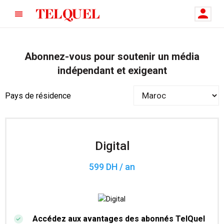
Abonnez-vous pour soutenir un média
indépendant et exigeant
Pays de résidence
Digital
599 DH / an
Accédez aux avantages des abonnés TelQuel