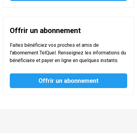
Offrir un abonnement
Faites bénéficiez vos proches et amis de
l'abonnement TelQuel. Renseignez les informations du
bénéficiaire et payer en ligne en quelques instants.
Offrir un abonnement