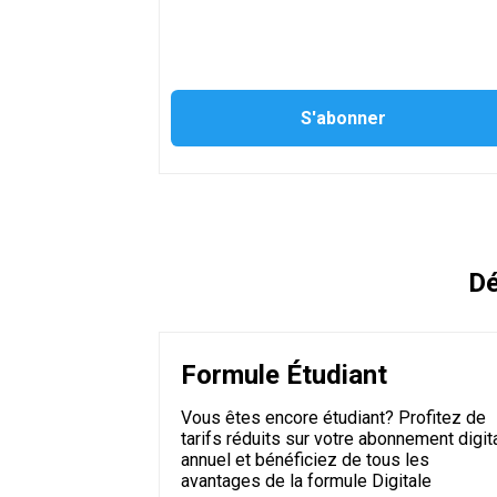
Dé
Formule Étudiant
Vous êtes encore étudiant? Profitez de
tarifs réduits sur votre abonnement digit
annuel et bénéficiez de tous les
avantages de la formule Digitale