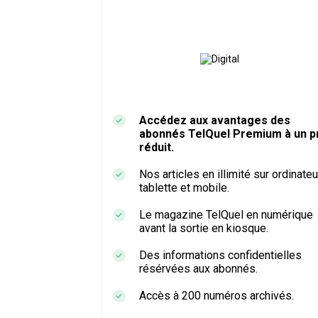
Accédez aux avantages des
abonnés TelQuel Premium à un pr
réduit.
Nos articles en illimité sur ordinateu
tablette et mobile.
Le magazine TelQuel en numérique
avant la sortie en kiosque.
Des informations confidentielles
résérvées aux abonnés.
Accès à 200 numéros archivés.