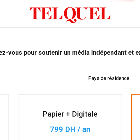
z-vous pour soutenir un média indépendant et e
Pays de résidence
Papier + Digitale
799 DH / an