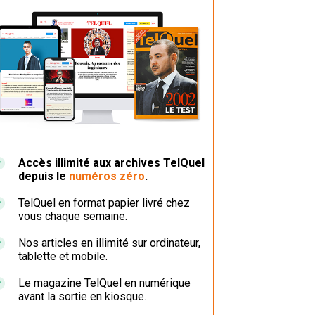
Accès illimité aux archives TelQuel
depuis le
numéros zéro
.
TelQuel en format papier livré chez
vous chaque semaine.
Nos articles en illimité sur ordinateur,
tablette et mobile.
Le magazine TelQuel en numérique
avant la sortie en kiosque.