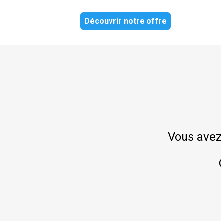
Découvrir notre offre
Vous avez