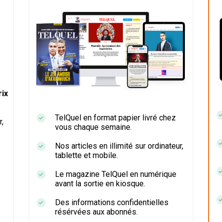
ix
TelQuel en format papier livré chez
r,
vous chaque semaine.
Nos articles en illimité sur ordinateur,
tablette et mobile.
Le magazine TelQuel en numérique
avant la sortie en kiosque.
Des informations confidentielles
résérvées aux abonnés.