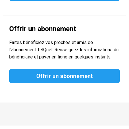
Offrir un abonnement
Faites bénéficiez vos proches et amis de
l'abonnement TelQuel. Renseignez les informations du
bénéficiaire et payer en ligne en quelques instants.
Offrir un abonnement