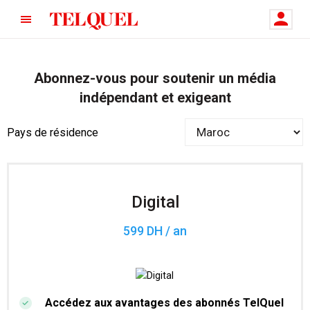
Abonnez-vous pour soutenir un média
indépendant et exigeant
Pays de résidence
Digital
599 DH / an
Accédez aux avantages des abonnés TelQuel