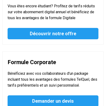
Vous êtes encore étudiant? Profitez de tarifs réduits
sur votre abonnement digital annuel et bénéficiez de
tous les avantages de la formule Digitale
Découvrir notre offre
Formule Corporate
Bénéficiez avec vos collaborateurs d'un package
incluant tous les avantages des formules TelQuel, des
tarifs préférentiels et un suivi personnalisé.
Demander un devis