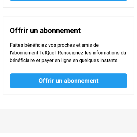
Offrir un abonnement
Faites bénéficiez vos proches et amis de
l'abonnement TelQuel. Renseignez les informations du
bénéficiaire et payer en ligne en quelques instants.
Offrir un abonnement