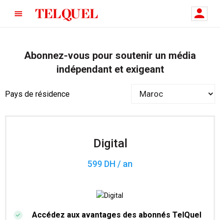
Abonnez-vous pour soutenir un média
indépendant et exigeant
Pays de résidence
Digital
599 DH / an
Accédez aux avantages des abonnés TelQuel