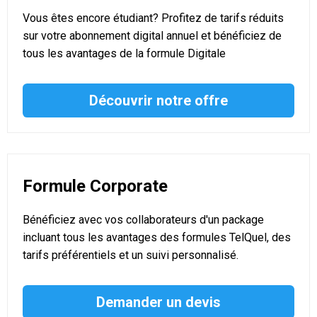
Vous êtes encore étudiant? Profitez de tarifs réduits
sur votre abonnement digital annuel et bénéficiez de
tous les avantages de la formule Digitale
Découvrir notre offre
Formule Corporate
Bénéficiez avec vos collaborateurs d'un package
incluant tous les avantages des formules TelQuel, des
tarifs préférentiels et un suivi personnalisé.
Demander un devis