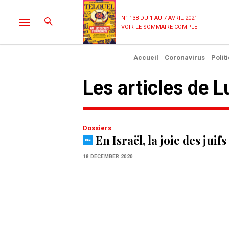
N° 138 DU 1 AU 7 AVRIL 2021
VOIR LE SOMMAIRE COMPLET
Accueil
Coronavirus
Polit
Les articles de L
Dossiers
En Israël, la joie des jui
18 DECEMBER 2020