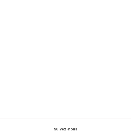
Suivez-nous