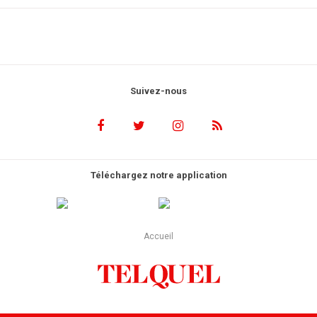
Suivez-nous
Téléchargez notre application
Accueil