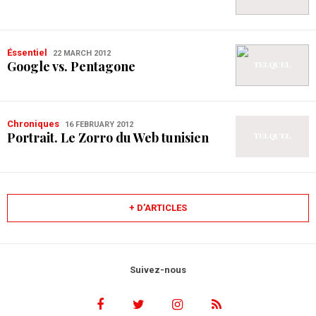
Éssentiel
22 MARCH 2012
Google vs. Pentagone
Chroniques
16 FEBRUARY 2012
Portrait. Le Zorro du Web tunisien
+ D’ARTICLES
Suivez-nous