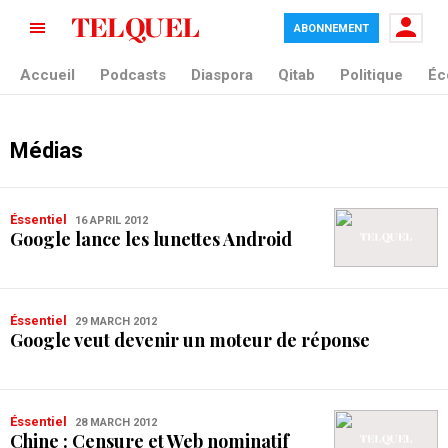
ABONNEMENT
Accueil
Podcasts
Diaspora
Qitab
Politique
Éc
Médias
Éssentiel
16 APRIL 2012
Google lance les lunettes Android
Éssentiel
29 MARCH 2012
Google veut devenir un moteur de réponse
Éssentiel
28 MARCH 2012
Chine : Censure et Web nominatif