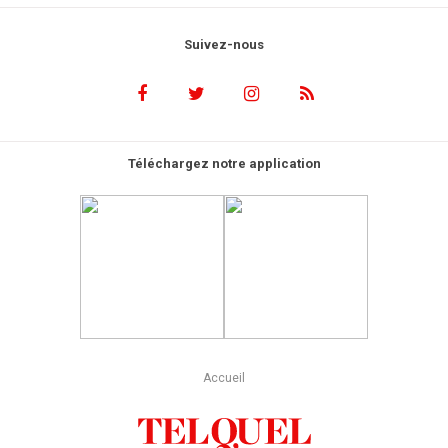
Suivez-nous
Téléchargez notre application
Accueil