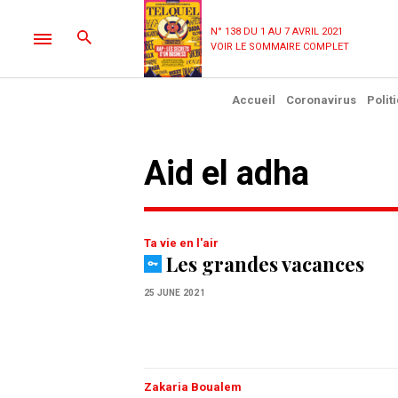
N° 138 DU 1 AU 7 AVRIL 2021
VOIR LE SOMMAIRE COMPLET
Accueil
Coronavirus
Polit
aid el adha
Ta vie en l'air
Les grandes vacances
25 JUNE 2021
Zakaria Boualem