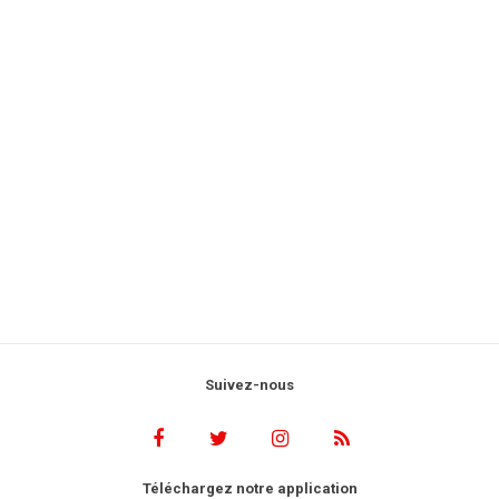
Suivez-nous
Téléchargez notre application