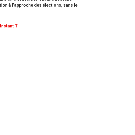
tion à l’approche des élections, sans le
Instant T