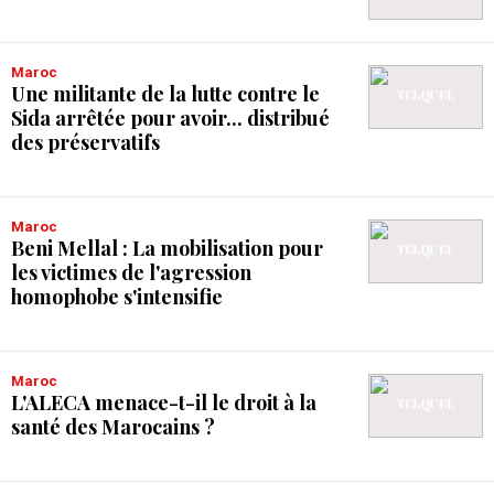
Maroc
Une militante de la lutte contre le
Sida arrêtée pour avoir... distribué
des préservatifs
Maroc
Beni Mellal : La mobilisation pour
les victimes de l'agression
homophobe s'intensifie
Maroc
L'ALECA menace-t-il le droit à la
santé des Marocains ?