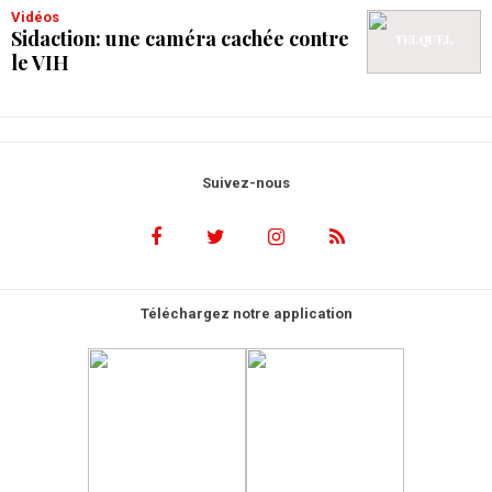
Vidéos
Sidaction: une caméra cachée contre
le VIH
Suivez-nous
Téléchargez notre application