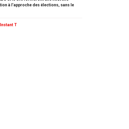
tion à l’approche des élections, sans le
Instant T