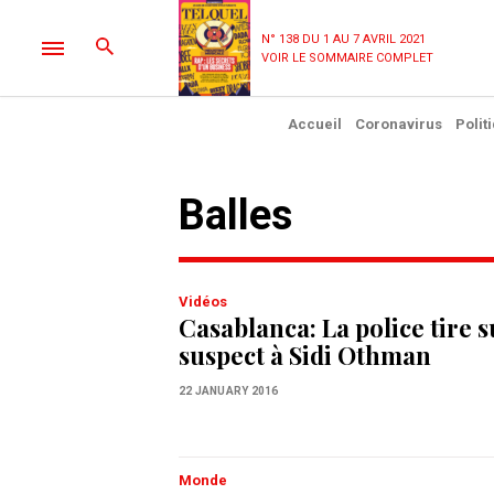
N° 138 DU 1 AU 7 AVRIL 2021
VOIR LE SOMMAIRE COMPLET
Accueil
Coronavirus
Polit
Balles
Vidéos
Casablanca: La police tire 
suspect à Sidi Othman
22 JANUARY 2016
Monde