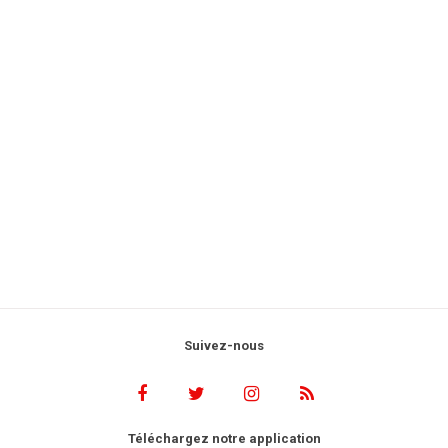
Suivez-nous
Téléchargez notre application