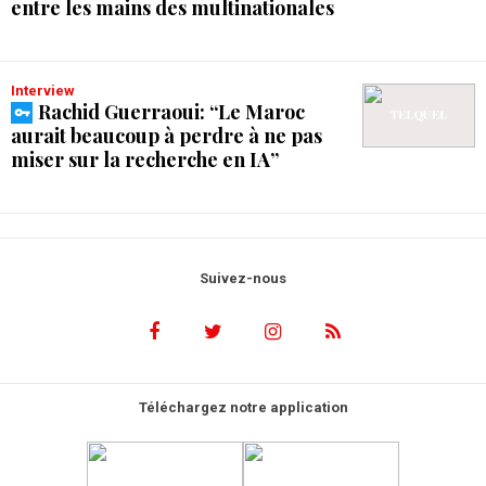
entre les mains des multinationales
Interview
Rachid Guerraoui: “Le Maroc
aurait beaucoup à perdre à ne pas
miser sur la recherche en IA”
Suivez-nous
Téléchargez notre application