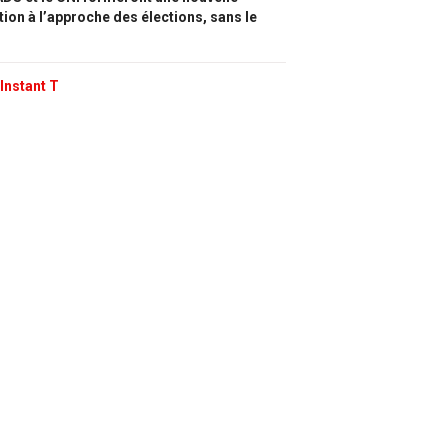
tion à l’approche des élections, sans le
Instant T