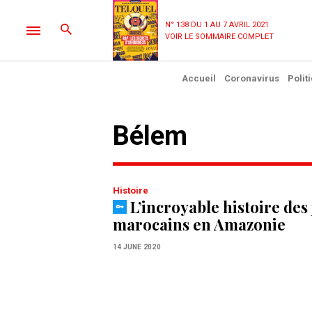
N° 138 DU 1 AU 7 AVRIL 2021
VOIR LE SOMMAIRE COMPLET
Accueil
Coronavirus
Polit
Bélem
Histoire
L’incroyable histoire des 
marocains en Amazonie
14 JUNE 2020