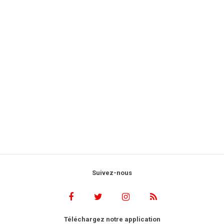
Suivez-nous
Téléchargez notre application