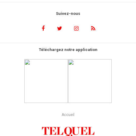
Suivez-nous
Téléchargez notre application
Accueil