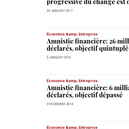
progressive du change est 
30 JANUARY 2017
Économie &amp; Entreprise
Amnistie financière: 26 mil
déclarés, objectif quintuplé
5 JANUARY 2015
Économie &amp; Entreprise
Amnistie financière: 6 mill
déclarés, objectif dépassé
3 DECEMBER 2014
Économie &amp; Entreprise