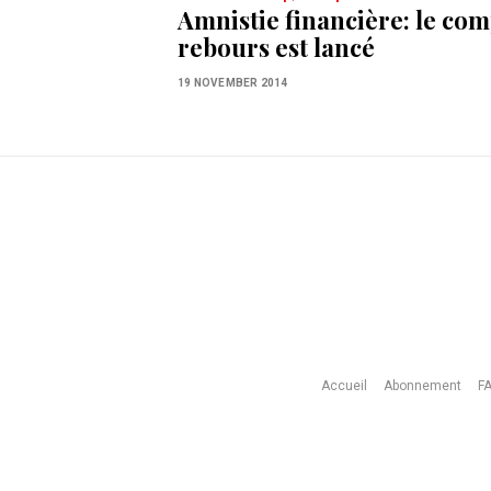
Amnistie financière: le com
rebours est lancé
19 NOVEMBER 2014
Accueil
Abonnement
F