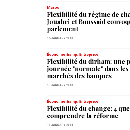
Maroc
Flexibilité du régime de ch
Jouahri et Boussaid convoq
parlement
16 JANUARY 2018
Économie &amp; Entreprise
Flexibilité du dirham: une
journée "normale" dans les 
marchés des banques
15 JANUARY 2018
Économie &amp; Entreprise
Flexibilité du change: 4 qu
comprendre la réforme
15 JANUARY 2018