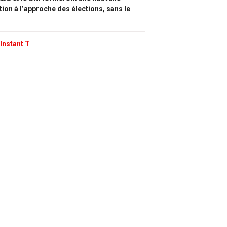
tion à l’approche des élections, sans le
Instant T