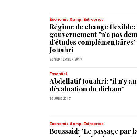
Économie &amp; Entreprise
Régime de change flexible:
gouvernement "n'a pas de
d'études complémentaires"
Jouahri
26 SEPTEMBER 2017
Éssentiel
Abdellatif Jouahri: "il n’y a
dévaluation du dirham"
20 JUNE 2017
Économie &amp; Entreprise
Boussaid: "Le passage par la 