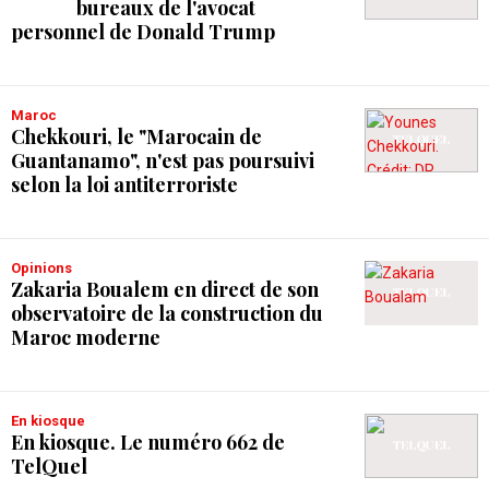
bureaux de l'avocat
personnel de Donald Trump
Maroc
Chekkouri, le "Marocain de
Guantanamo", n'est pas poursuivi
selon la loi antiterroriste
Opinions
Zakaria Boualem en direct de son
observatoire de la construction du
Maroc moderne
En kiosque
En kiosque. Le numéro 662 de
TelQuel