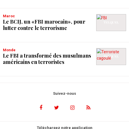
Maroc
Le BCIJ, un «FBI marocain», pour
lutter contre le terrorisme
Monde
Le FBI a transformé des musulmans
américains en terroristes
Suivez-nous
Téléchargez notre application