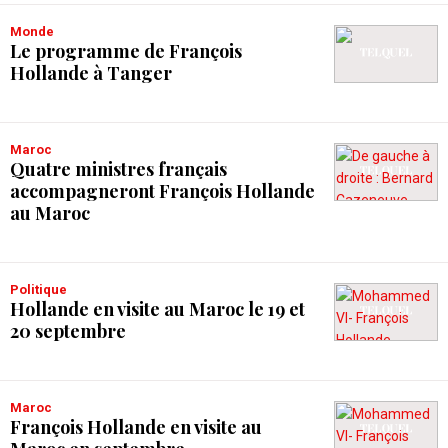
Monde
Le programme de François
Hollande à Tanger
Maroc
Quatre ministres français
accompagneront François Hollande
au Maroc
Politique
Hollande en visite au Maroc le 19 et
20 septembre
Maroc
François Hollande en visite au