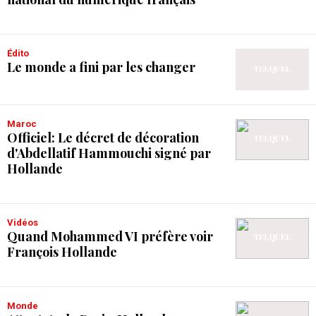
Édito
Le monde a fini par les changer
Maroc
Officiel: Le décret de décoration
d'Abdellatif Hammouchi signé par
Hollande
Vidéos
Quand Mohammed VI préfère voir
François Hollande
Monde