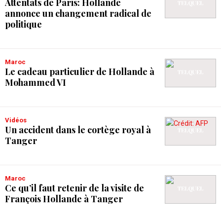
Attentats de Paris: Hollande
annonce un changement radical de
politique
Maroc
Le cadeau particulier de Hollande à
Mohammed VI
Vidéos
Un accident dans le cortège royal à
Tanger
Maroc
Ce qu’il faut retenir de la visite de
François Hollande à Tanger