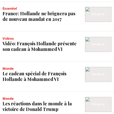
Éssentiel
France: Hollande ne briguera pas
de nouveau mandat en 2017
Vidéos
Vidéo: François Hollande présente
son cadeau à Mohammed VI
Monde
Le cadeau spécial de François
Hollande à Mohammed VI
Monde
Les réactions dans le monde à la
victoire de Donald Trump