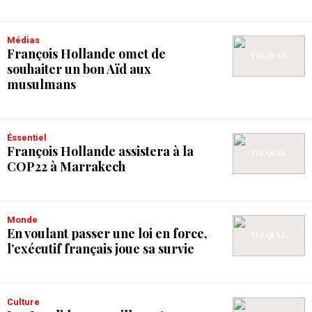
Médias
François Hollande omet de
souhaiter un bon Aïd aux
musulmans
Éssentiel
François Hollande assistera à la
COP22 à Marrakech
Monde
En voulant passer une loi en force,
l’exécutif français joue sa survie
Culture