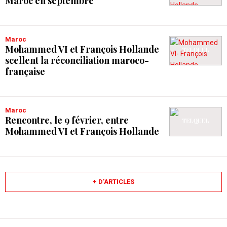
Maroc en septembre
Maroc
Mohammed VI et François Hollande
scellent la réconciliation maroco-
française
Maroc
Rencontre, le 9 février, entre
Mohammed VI et François Hollande
+ D’ARTICLES