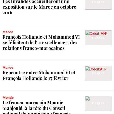
Les Invalides accueilleront une
exposition sur le Maroc en octobre
2016
Maroc
François Hollande et Mohammed VI
se félicitent de l’ « excellence » des
relations franco-marocaines
Maroc
Rencontre entre Mohammed VI et
François Hollande le 17 février
Monde
Le franco-marocain Mounir
Mahjoubi, à la tête du Conseil
national du numérique français