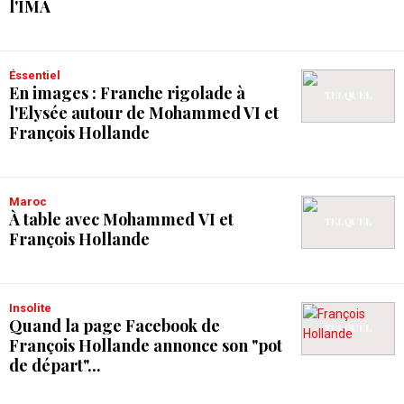
l'IMA
Éssentiel
En images : Franche rigolade à
l'Elysée autour de Mohammed VI et
François Hollande
Maroc
À table avec Mohammed VI et
François Hollande
Insolite
Quand la page Facebook de
François Hollande annonce son "pot
de départ"...