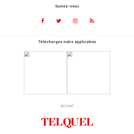
Suivez-nous
Téléchargez notre application
Accueil