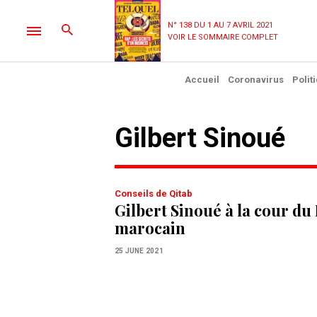
N° 138 DU 1 AU 7 AVRIL 2021
VOIR LE SOMMAIRE COMPLET
Accueil
Coronavirus
Polit
Gilbert Sinoué
Conseils de Qitab
Gilbert Sinoué à la cour du 
marocain
25 JUNE 2021