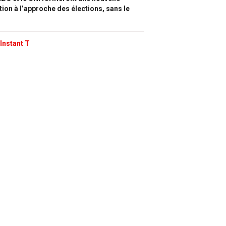
tion à l’approche des élections, sans le
Instant T