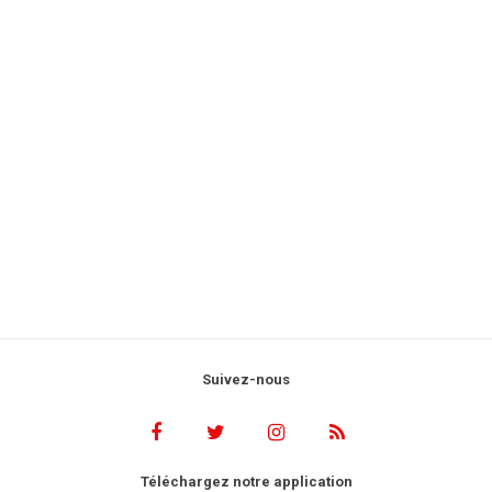
Suivez-nous
Téléchargez notre application