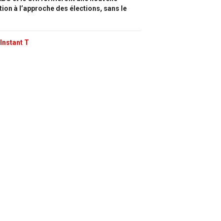
tion à l’approche des élections, sans le
Instant T