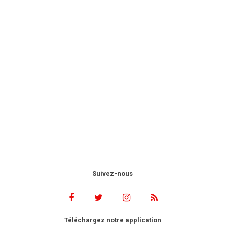
Suivez-nous
Téléchargez notre application