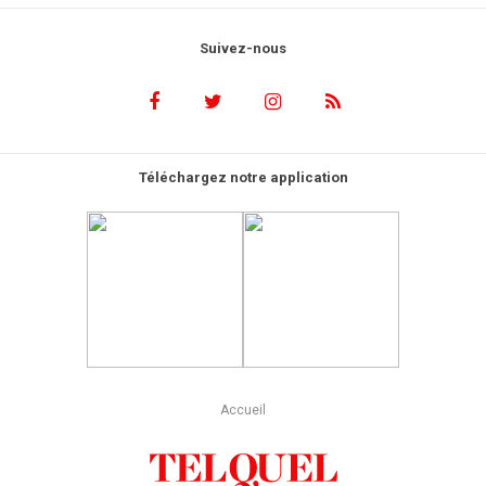
Suivez-nous
Téléchargez notre application
Accueil