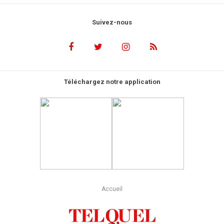
Suivez-nous
Téléchargez notre application
Accueil