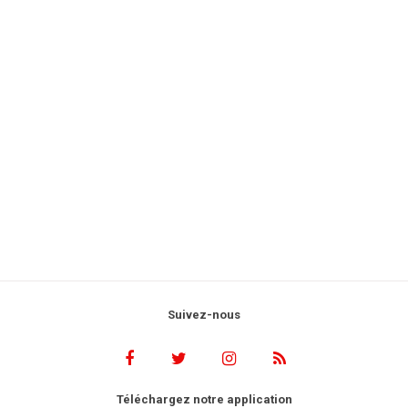
Suivez-nous
Téléchargez notre application