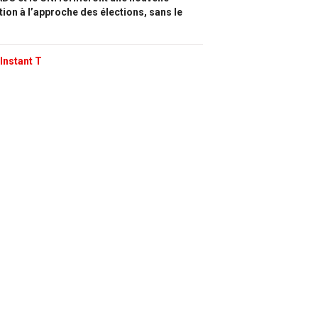
tion à l’approche des élections, sans le
Instant T