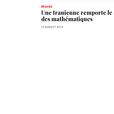
Monde
Une Iranienne remporte le
des mathématiques
13 AUGUST 2014