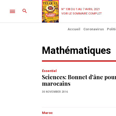
N° 138 DU 1 AU 7 AVRIL 2021
VOIR LE SOMMAIRE COMPLET
Accueil
Coronavirus
Polit
mathématiques
Éssentiel
Sciences: Bonnet d'âne pour
marocains
30 NOVEMBER 2016
Maroc