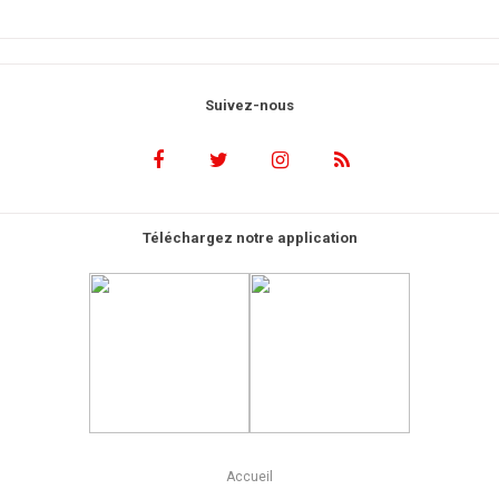
Suivez-nous
Téléchargez notre application
Accueil