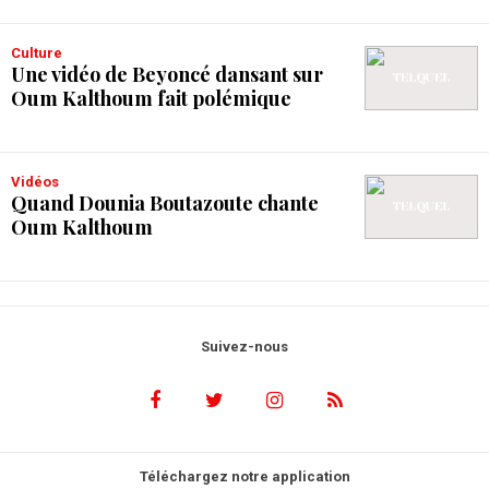
Culture
Une vidéo de Beyoncé dansant sur
Oum Kalthoum fait polémique
Vidéos
Quand Dounia Boutazoute chante
Oum Kalthoum
Suivez-nous
Téléchargez notre application