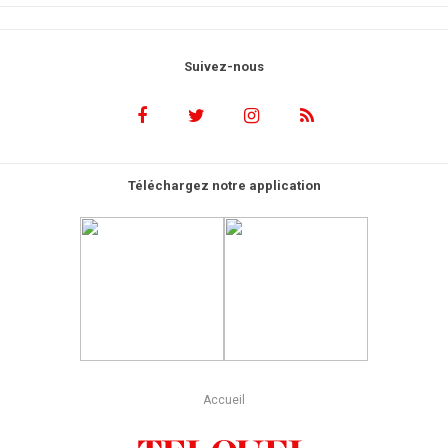
Suivez-nous
Téléchargez notre application
Accueil