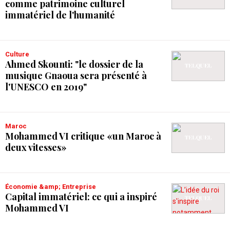
comme patrimoine culturel
immatériel de l'humanité
Culture
Ahmed Skounti: "le dossier de la
musique Gnaoua sera présenté à
l'UNESCO en 2019"
Maroc
Mohammed VI critique «un Maroc à
deux vitesses»
Économie &amp; Entreprise
Capital immatériel: ce qui a inspiré
Mohammed VI