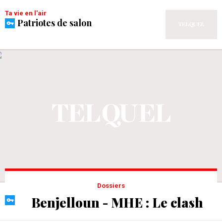
Ta vie en l'air
Patriotes de salon
Dossiers
Benjelloun - MHE : Le clash