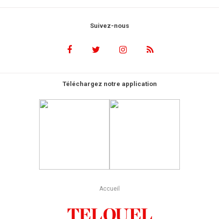
Suivez-nous
Téléchargez notre application
Accueil