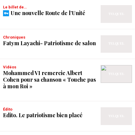
Le billet de…
Une nouvelle Route de l’Unité
Chroniques
Fatym Layachi- Patriotisme de salon
Vidéos
Mohammed VI remercie Albert
Cohen pour sa chanson « Touche pas
à mon Roi »
Édito
Edito. Le patriotisme bien placé