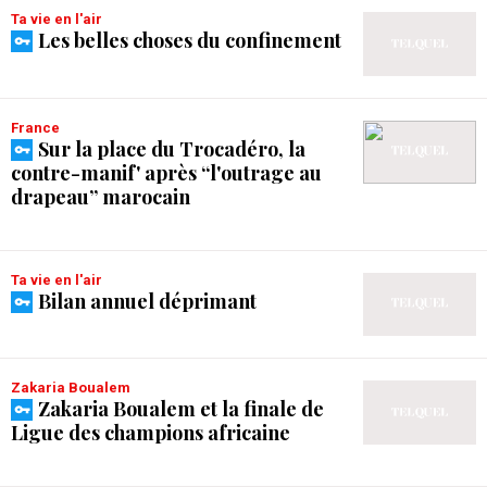
Ta vie en l'air
Les belles choses du confinement
France
Sur la place du Trocadéro, la
contre-manif' après “l'outrage au
drapeau” marocain
Ta vie en l'air
Bilan annuel déprimant
Zakaria Boualem
Zakaria Boualem et la finale de
Ligue des champions africaine