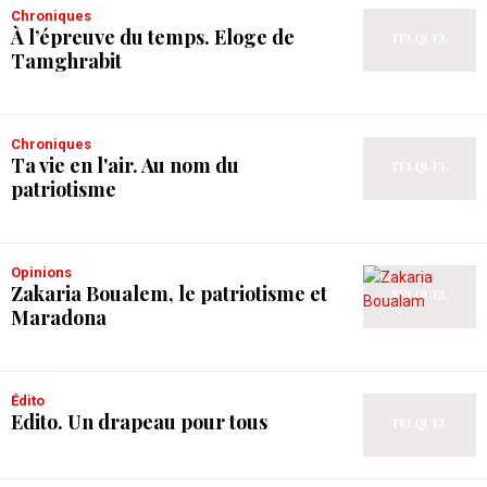
Chroniques
À l’épreuve du temps. Eloge de
Tamghrabit
Chroniques
Ta vie en l'air. Au nom du
patriotisme
Opinions
Zakaria Boualem, le patriotisme et
Maradona
Édito
Edito. Un drapeau pour tous