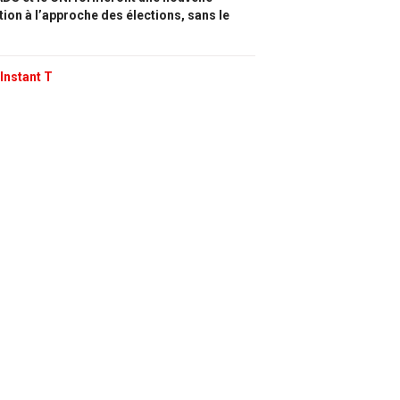
tion à l’approche des élections, sans le
Instant T