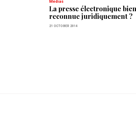
Médias
La presse électronique bien
reconnue juridiquement ?
21 OCTOBER 2014