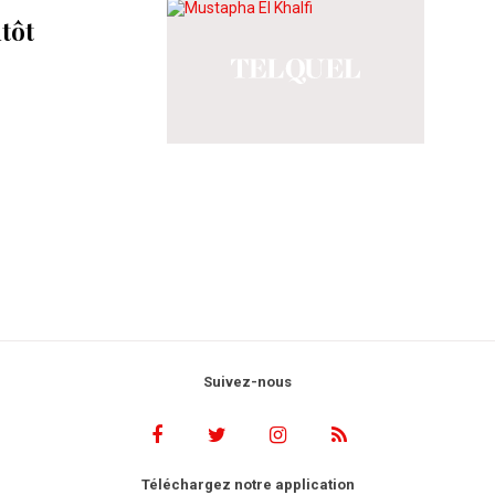
tôt
Suivez-nous
Téléchargez notre application