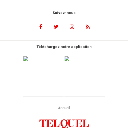
Suivez-nous
Téléchargez notre application
Accueil