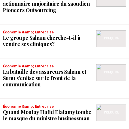
actionnaire majoritaire du saoudien
Pioneers Outsourcing
Économie &amp; Entreprise
Le groupe Saham cherche-t-il à
vendre ses cliniques?
Économie &amp; Entreprise
La bataille des assureurs Saham et
Sunu s’enlise sur le front de la
communication
Économie &amp; Entreprise
Quand Moulay Hafid Elalamy tombe
le masque du ministre businessman