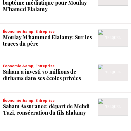
baptême médiatique pour Moulay
M’hamed Elalamy
Économie &amp; Entreprise
Moulay M’hammed Elalamy: Sur les
traces du père
Économie &amp; Entreprise
Saham a investi 70 millions de
dirhams dans ses écoles privées
Économie &amp; Entreprise
Saham Assurance: départ de Mehdi
Tazi, consécration du fils Elalamy