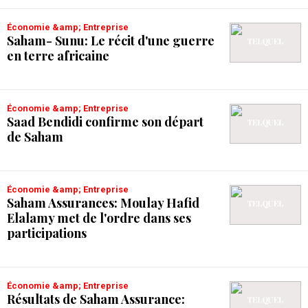
Économie &amp; Entreprise
Saham- Sunu: Le récit d'une guerre
en terre africaine
Économie &amp; Entreprise
Saad Bendidi confirme son départ
de Saham
Économie &amp; Entreprise
Saham Assurances: Moulay Hafid
Elalamy met de l'ordre dans ses
participations
Économie &amp; Entreprise
Résultats de Saham Assurance: