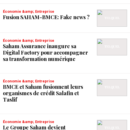
Économie &amp; Entreprise
Fusion SAHAM-BMCE: Fake news ?
Économie &amp; Entreprise
Saham Assurance inaugure sa
Digital Factory pour accompagner
sa transformation numérique
Économie &amp; Entreprise
BMCE et Saham fusionnent leurs
organismes de crédit Salafin et
Taslif
Économie &amp; Entreprise
Le Groupe Saham devient