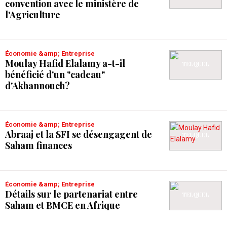
convention avec le ministère de
l'Agriculture
Économie &amp; Entreprise
Moulay Hafid Elalamy a-t-il
bénéficié d'un "cadeau"
d'Akhannouch?
Économie &amp; Entreprise
Abraaj et la SFI se désengagent de
Saham finances
Économie &amp; Entreprise
Détails sur le partenariat entre
Saham et BMCE en Afrique