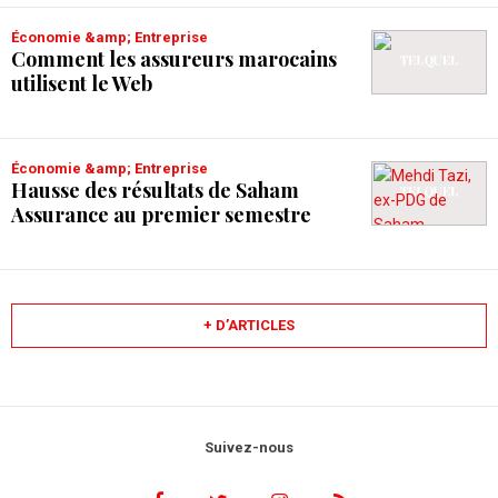
Économie &amp; Entreprise
Comment les assureurs marocains
utilisent le Web
Économie &amp; Entreprise
Hausse des résultats de Saham
Assurance au premier semestre
+ D’ARTICLES
Suivez-nous