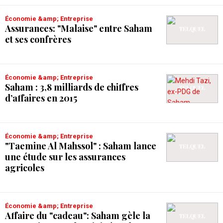
Économie &amp; Entreprise
Assurances: "Malaise" entre Saham
et ses confrères
Économie &amp; Entreprise
Saham : 3,8 milliards de chiffres
d’affaires en 2015
Économie &amp; Entreprise
"Taemine Al Mahssol" : Saham lance
une étude sur les assurances
agricoles
Économie &amp; Entreprise
Affaire du "cadeau": Saham gèle la