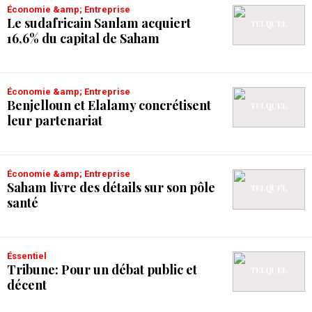
Économie &amp; Entreprise
Le sudafricain Sanlam acquiert
16,6% du capital de Saham
Économie &amp; Entreprise
Benjelloun et Elalamy concrétisent
leur partenariat
Économie &amp; Entreprise
Saham livre des détails sur son pôle
santé
Éssentiel
Tribune: Pour un débat public et
décent