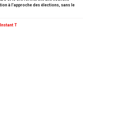
tion à l’approche des élections, sans le
Instant T