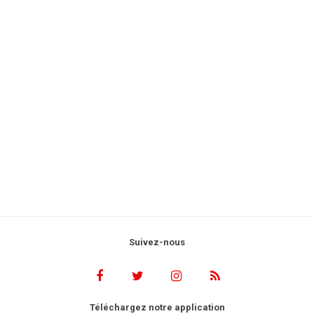
Suivez-nous
Téléchargez notre application