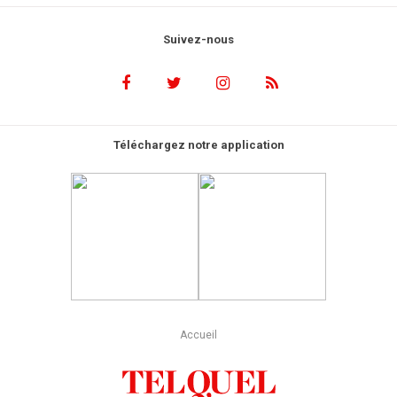
Suivez-nous
Téléchargez notre application
Accueil