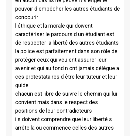
en aucun cas ils ne peuvent s ériger le
pouvoir d empêcher les autres étudiants de
concourir
l éthique et la morale qui doivent
caractériser le parcours d un étudiant est
de respecter la liberté des autres étudiants
la police est parfaitement dans son rôle de
protéger ceux qui veulent assurer leur
avenir et qui au fond n ont jamais délègue a
ces protestataires d être leur tuteur et leur
guide
chacun est libre de suivre le chemin qui lui
convient mais dans le respect des
positions de leur contradicteurs
ils doivent comprendre que leur liberté s
arrête la ou commence celles des autres