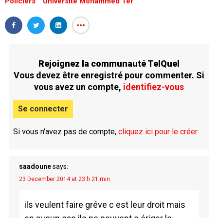
Policiers
Université Mohammed 1er
Rejoignez la communauté TelQuel
Vous devez être enregistré pour commenter. Si
vous avez un compte,
identifiez-vous
Se connecter
Si vous n'avez pas de compte,
cliquez ici pour le créer
saadoune
says:
23 December 2014 at 23 h 21 min
ils veulent faire gréve c est leur droit mais