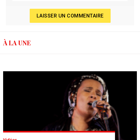
LAISSER UN COMMENTAIRE
À LA UNE
Vidéos