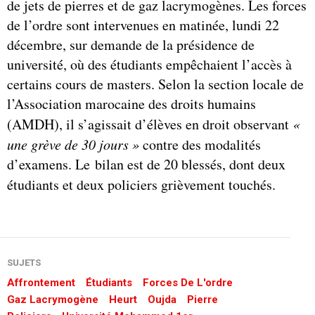
de jets de pierres et de gaz lacrymogènes. Les forces
de l’ordre sont intervenues en matinée, lundi 22
décembre, sur demande de la présidence de
université, où des étudiants empêchaient l’accès à
certains cours de masters. Selon la section locale de
l’Association marocaine des droits humains
(AMDH), il s’agissait d’élèves en droit observant
«
une grève de 30 jours »
contre des modalités
d’examens. Le bilan est de 20 blessés, dont deux
étudiants et deux policiers grièvement touchés.
SUJETS
Affrontement
Étudiants
Forces De L'ordre
Gaz Lacrymogène
Heurt
Oujda
Pierre