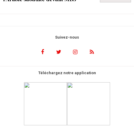
Suivez-nous
Téléchargez notre application