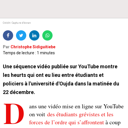
Crédit: Capture d'écran
Par
Christophe Sidiguitiebe
Temps de lecture : 1 minutes
Une séquence vidéo publiée sur YouTube montre
les heurts qui ont eu lieu entre étudiants et
policiers à l'université d'Oujda dans la matinée du
22 décembre.
D
ans une vidéo mise en ligne sur YouTube
on voit
des étudiants grévistes et les
forces de l’ordre qui s’affrontent
à coup