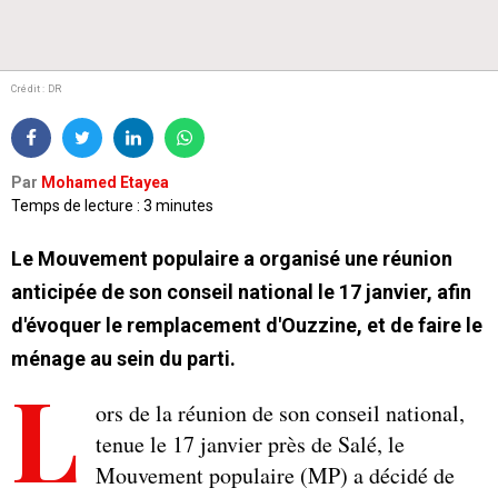
Crédit : DR
Par
Mohamed Etayea
Temps de lecture : 3 minutes
Le Mouvement populaire a organisé une réunion
anticipée de son conseil national le 17 janvier, afin
d'évoquer le remplacement d'Ouzzine, et de faire le
ménage au sein du parti.
L
ors de la réunion de son conseil national,
tenue le 17 janvier près de Salé, le
Mouvement populaire (MP) a décidé de