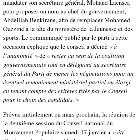
mandater son secrétaire général, Mohand Laenser,
pour proposer un nom au chef du gouvernement,
Abdelilah Benkirane, afin de remplacer Mohamed
Ouzzine à la tête du ministère de la Jeunesse et des
sports. Le communiqué publié par le parti à cette
occasion explique que le conseil a décidé
« à
l’unanimité »
de
« rester au sein de la coalition
gouvernementale tout en déléguant au secrétaire
général du Parti de mener les négociations pour un
éventuel remaniement ministériel partiel ou élargi
en tenant compte des critères fixés par le Conseil
pour le choix des candidats. »
Prévue initialement en mars prochain, la réunion de
la deuxième session du Conseil national du
Mouvement Populaire samedi 17 janvier a
«
été