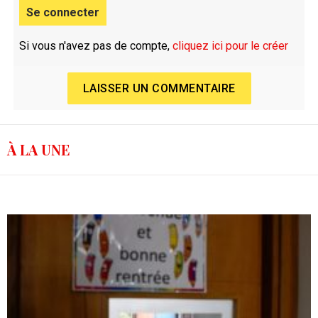
Se connecter
Si vous n'avez pas de compte,
cliquez ici pour le créer
LAISSER UN COMMENTAIRE
À LA UNE