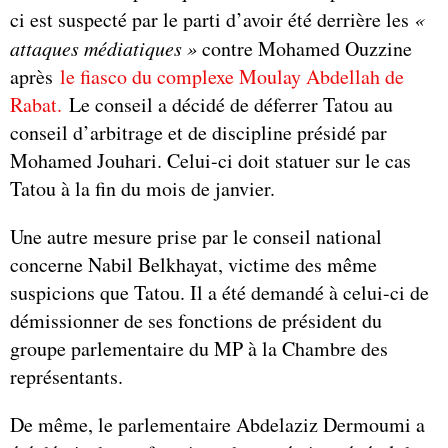
ci est suspecté par le parti d’avoir été derrière les
«
attaques médiatiques
»
contre Mohamed Ouzzine
après
le fiasco du complexe Moulay Abdellah de
Rabat.
Le conseil a décidé de déferrer Tatou au
conseil d’arbitrage et de discipline présidé par
Mohamed Jouhari. Celui-ci doit statuer sur le cas
Tatou à la fin du mois de janvier.
Une autre mesure prise par le conseil national
concerne Nabil Belkhayat, victime des même
suspicions que Tatou. Il a été demandé à celui-ci de
démissionner de ses fonctions de président du
groupe parlementaire du MP à la Chambre des
représentants.
De même, le parlementaire Abdelaziz Dermoumi a