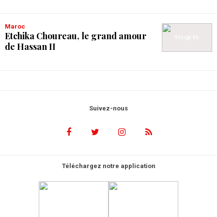
Maroc
Etchika Choureau, le grand amour
de Hassan II
Suivez-nous
Téléchargez notre application