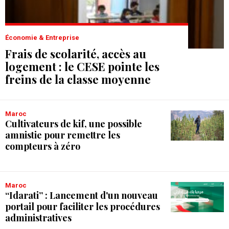
Économie & Entreprise
Frais de scolarité, accès au
logement : le CESE pointe les
freins de la classe moyenne
Maroc
Cultivateurs de kif, une possible
amnistie pour remettre les
compteurs à zéro
Maroc
“Idarati” : Lancement d'un nouveau
portail pour faciliter les procédures
administratives