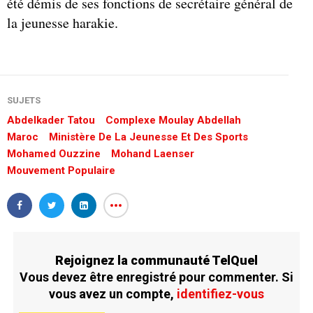
été démis de ses fonctions de secrétaire général de
la jeunesse harakie.
SUJETS
Abdelkader Tatou
Complexe Moulay Abdellah
Maroc
Ministère De La Jeunesse Et Des Sports
Mohamed Ouzzine
Mohand Laenser
Mouvement Populaire
Rejoignez la communauté TelQuel
Vous devez être enregistré pour commenter. Si
vous avez un compte,
identifiez-vous