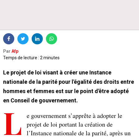
Par
Afp
Temps de lecture : 2 minutes
Le projet de loi visant à créer une Instance
nationale de la parité pour l'égalité des droits entre
hommes et femmes est sur le point d'être adopté
en Conseil de gouvernement.
L
e gouvernement s’apprête à adopter le
projet de loi portant la création de
l’Instance nationale de la parité, après un