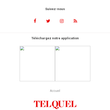
Suivez-nous
Téléchargez notre application
Accueil