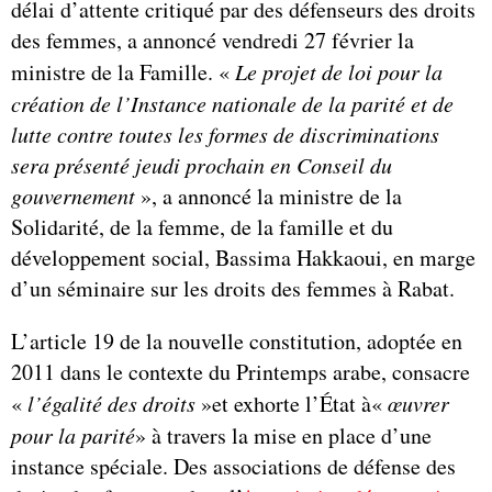
délai d’attente critiqué par des défenseurs des droits
des femmes, a annoncé vendredi 27 février la
ministre de la Famille. «
Le projet de loi pour la
création de l’Instance nationale de la parité et de
lutte contre toutes les formes de discriminations
sera présenté jeudi prochain en Conseil du
gouvernement
», a annoncé la ministre de la
Solidarité, de la femme, de la famille et du
développement social, Bassima Hakkaoui, en marge
d’un séminaire sur les droits des femmes à Rabat.
L’article 19 de la nouvelle constitution, adoptée en
2011 dans le contexte du Printemps arabe, consacre
«
l’égalité des droits
»et exhorte l’État à«
œuvrer
pour la parité
» à travers la mise en place d’une
instance spéciale. Des associations de défense des