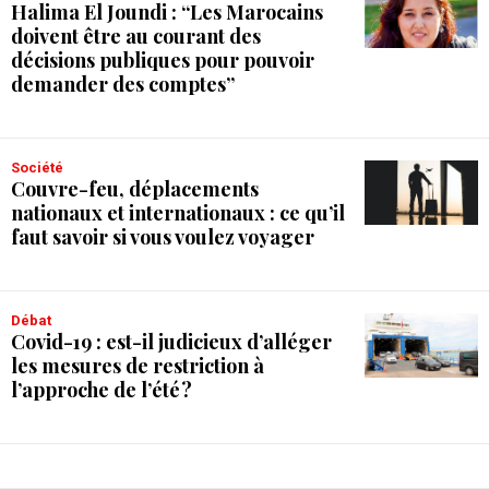
Halima El Joundi : “Les Marocains
doivent être au courant des
décisions publiques pour pouvoir
demander des comptes”
Société
Couvre-feu, déplacements
nationaux et internationaux : ce qu’il
faut savoir si vous voulez voyager
débat
Covid-19 : est-il judicieux d’alléger
les mesures de restriction à
l’approche de l’été ?