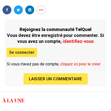
Rejoignez la communauté TelQuel
Vous devez être enregistré pour commenter. Si
vous avez un compte,
identifiez-vous
Se connecter
Si vous n'avez pas de compte,
cliquez ici pour le créer
LAISSER UN COMMENTAIRE
À LA UNE