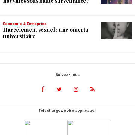
nos villes sous haute surveillance ?
Économie & Entreprise
Harcèlement sexuel : une omerta
universitaire
Suivez-nous
Téléchargez notre application