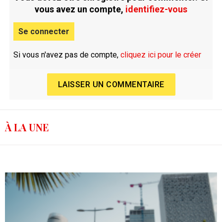
vous avez un compte,
identifiez-vous
Se connecter
Si vous n'avez pas de compte,
cliquez ici pour le créer
LAISSER UN COMMENTAIRE
À LA UNE