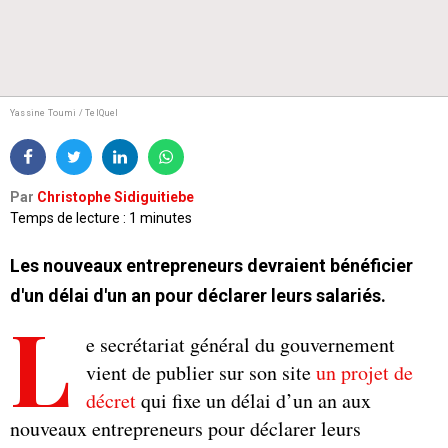
Yassine Toumi / TelQuel
Par
Christophe Sidiguitiebe
Temps de lecture : 1 minutes
Les nouveaux entrepreneurs devraient bénéficier
d'un délai d'un an pour déclarer leurs salariés.
L
e secrétariat général du gouvernement
vient de publier sur son site
un projet de
décret
qui fixe un délai d’un an aux
nouveaux entrepreneurs pour déclarer leurs