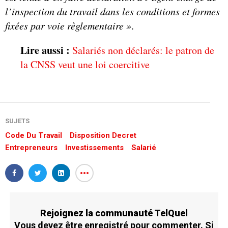
l’inspection du travail dans les conditions et formes
fixées par voie règlementaire
»
.
Lire aussi :
Salariés non déclarés: le patron de
la CNSS veut une loi coercitive
SUJETS
Code Du Travail
Disposition Decret
Entrepreneurs
Investissements
Salarié
Rejoignez la communauté TelQuel
Vous devez être enregistré pour commenter. Si