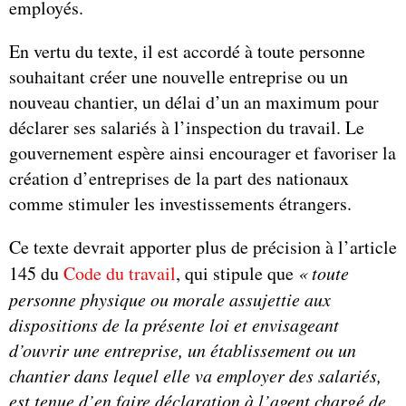
employés.
En vertu du texte, il est accordé à toute personne
souhaitant créer une nouvelle entreprise ou un
nouveau chantier, un délai d’un an maximum pour
déclarer ses salariés à l’inspection du travail. Le
gouvernement espère ainsi encourager et favoriser la
création d’entreprises de la part des nationaux
comme stimuler les investissements étrangers.
Ce texte devrait apporter plus de précision à l’article
145 du
Code du travail
, qui stipule que
«
toute
personne physique ou morale assujettie aux
dispositions de la présente loi et envisageant
d’ouvrir une entreprise, un établissement ou un
chantier dans lequel elle va employer des salariés,
est tenue d’en faire déclaration à l’agent chargé de